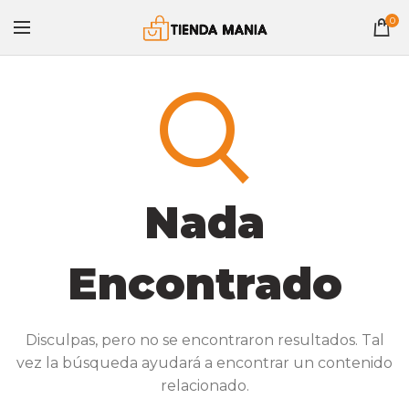
0
Nada
Encontrado
Disculpas, pero no se encontraron resultados. Tal
vez la búsqueda ayudará a encontrar un contenido
relacionado.