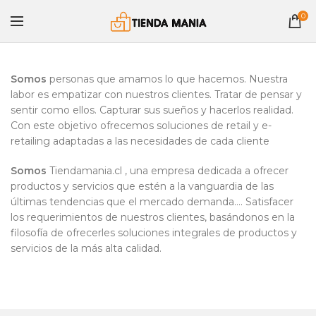
0
Somos
personas que amamos lo que hacemos. Nuestra
labor es empatizar con nuestros clientes. Tratar de pensar y
sentir como ellos. Capturar sus sueños y hacerlos realidad.
Con este objetivo ofrecemos soluciones de retail y e-
retailing adaptadas a las necesidades de cada cliente
Somos
Tiendamania.cl , una empresa dedicada a ofrecer
productos y servicios que estén a la vanguardia de las
últimas tendencias que el mercado demanda…. Satisfacer
los requerimientos de nuestros clientes, basándonos en la
filosofía de ofrecerles soluciones integrales de productos y
servicios de la más alta calidad.