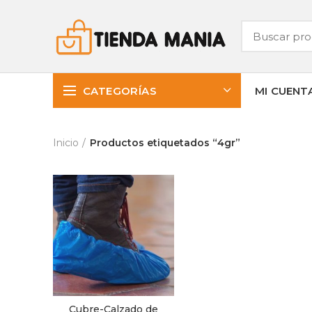
CATEGORÍAS
MI CUENT
Inicio
Productos etiquetados “4gr”
Cubre-Calzado de