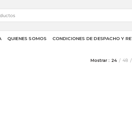
A
QUIENES SOMOS
CONDICIONES DE DESPACHO Y RE
Mostrar
24
48