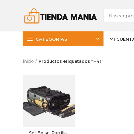
CATEGORÍAS
MI CUENT
Inicio
Productos etiquetados “H41”
Set Bolso-Parrilla-