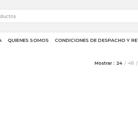
A
QUIENES SOMOS
CONDICIONES DE DESPACHO Y RE
Mostrar
24
48