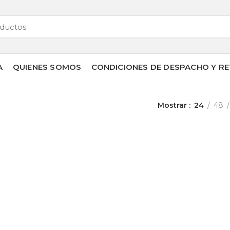
A
QUIENES SOMOS
CONDICIONES DE DESPACHO Y RE
Mostrar
24
48