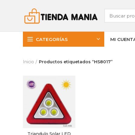
CATEGORÍAS
MI CUENT
Inicio
Productos etiquetados “HS8017”
Triandulo Solar LED