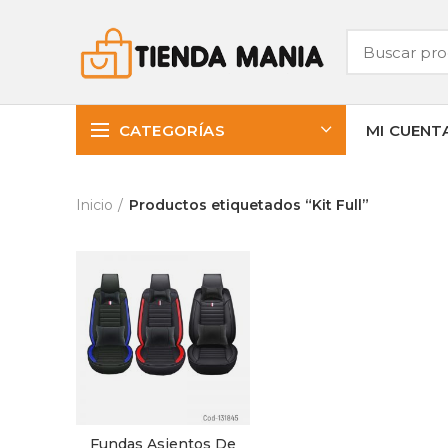
CATEGORÍAS
MI CUENT
Inicio
Productos etiquetados “Kit Full”
Fundas Asientos De