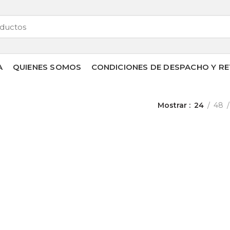
A
QUIENES SOMOS
CONDICIONES DE DESPACHO Y RE
Mostrar
24
48