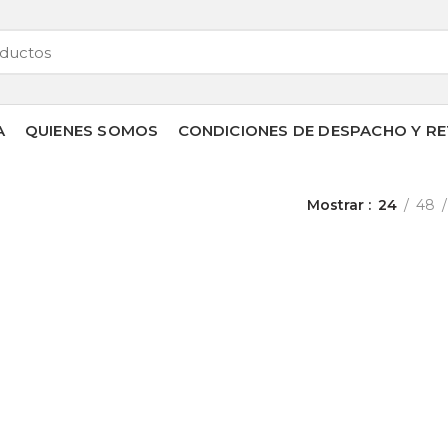
A
QUIENES SOMOS
CONDICIONES DE DESPACHO Y RE
Mostrar
24
48