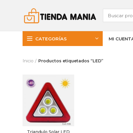
CATEGORÍAS
MI CUENT
Inicio
Productos etiquetados “LED”
Triandulo Solar LED