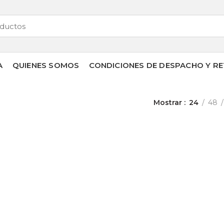
A
QUIENES SOMOS
CONDICIONES DE DESPACHO Y RE
Mostrar
24
48