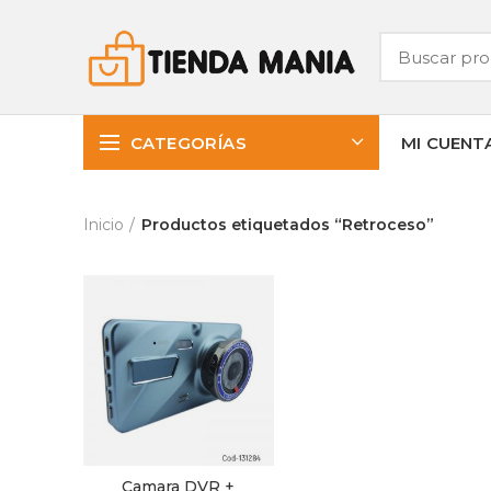
CATEGORÍAS
MI CUENT
Inicio
Productos etiquetados “Retroceso”
Camara DVR +