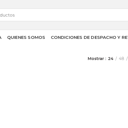
A
QUIENES SOMOS
CONDICIONES DE DESPACHO Y RE
Mostrar
24
48