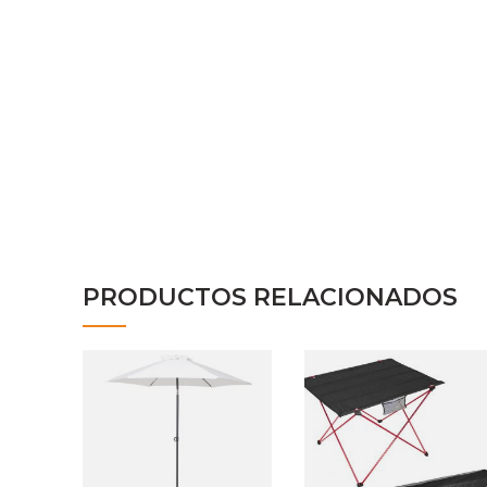
PRODUCTOS RELACIONADOS