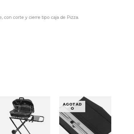
, con corte y cierre tipo caja de Pizza.
AGOTAD
O