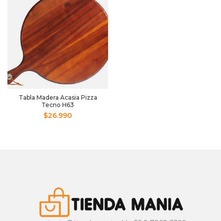
Tabla Madera Acasia Pizza
Tecno H63
$
26.990