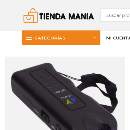
CATEGORÍAS
MI CUENT