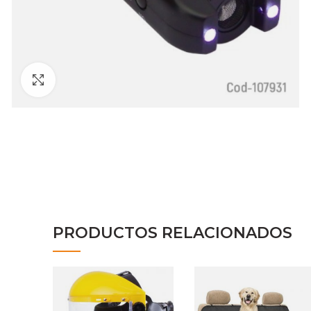
Clic para ampliar
PRODUCTOS RELACIONADOS