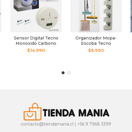
Sensor Digital Tecno
Organizador Mopa-
Monoxido Carbono
Escoba Tecno
$
14.990
$
6.990
contacto@tiendamania.cl | +56 9 7968 3399