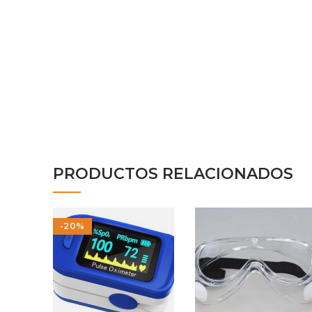
PRODUCTOS RELACIONADOS
-20%