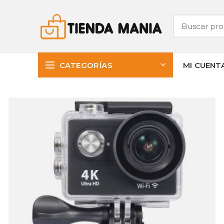
CATEGORÍAS
MI CUENT