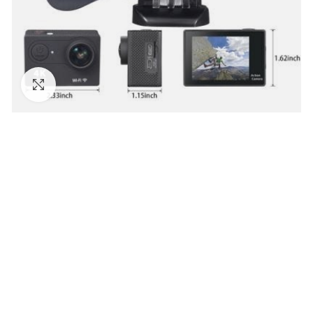
Clic para ampliar