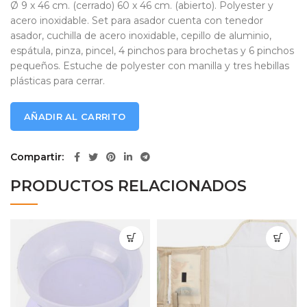
Ø 9 x 46 cm. (cerrado) 60 x 46 cm. (abierto). Polyester y
acero inoxidable. Set para asador cuenta con tenedor
asador, cuchilla de acero inoxidable, cepillo de aluminio,
espátula, pinza, pincel, 4 pinchos para brochetas y 6 pinchos
pequeños. Estuche de polyester con manilla y tres hebillas
plásticas para cerrar.
AÑADIR AL CARRITO
Compartir
PRODUCTOS RELACIONADOS